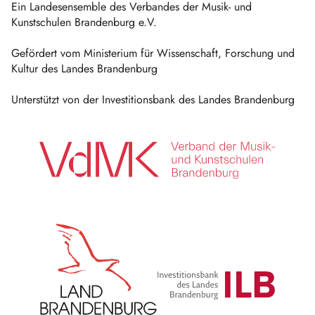
Ein Landesensemble des Verbandes der Musik- und
Kunstschulen Brandenburg e.V.
Gefördert vom Ministerium für Wissenschaft, Forschung und
Kultur des Landes Brandenburg
Unterstützt von der Investitionsbank des Landes Brandenburg