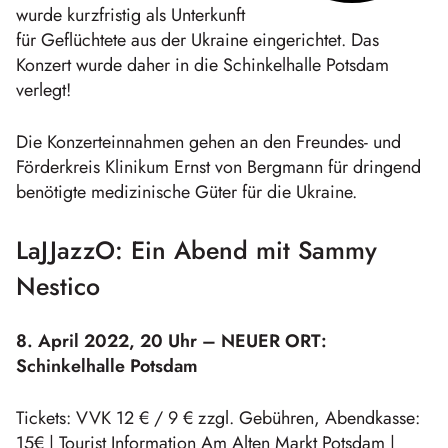
wurde kurzfristig als Unterkunft
für Geflüchtete aus der Ukraine eingerichtet. Das
Konzert wurde daher in die Schinkelhalle Potsdam
verlegt!
Die Konzerteinnahmen gehen an den Freundes- und
Förderkreis Klinikum Ernst von Bergmann für dringend
benötigte medizinische Güter für die Ukraine.
LaJJazzO: Ein Abend mit Sammy
Nestico
8. April 2022, 20 Uhr –
NEUER ORT:
Schinkelhalle Potsdam
Tickets: VVK 12 € / 9 € zzgl. Gebühren, Abendkasse:
15€ | Tourist Information Am Alten Markt Potsdam |