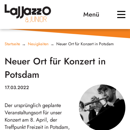
Menü
Startseite
Neuigkeiten
Neuer Ort für Konzert in Potsdam
Neuer Ort für Konzert in
Potsdam
17.03.2022
Der ursprünglich geplante
Veranstaltungsort für unser
Konzert am 8. April, der
Treffpunkt Freizeit in Potsdam,